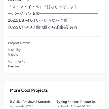
『ス・マ・イ・ル』「はなかっぱ」より

━バージョン履歴━━━━━━━━━━━━━━━

2022/1/8 v4.0.1 いろいろなバグ修正

2022/1/1 v4.0.0 四代目から派生&初共有
Project Details
Visibility
Visible
Comments
Enabled
More Cool Projects
(LOUD) Preview 2 Scratch Cat in G Major 700
Typing Endless Reader (english game) remix
by gamerboy1228
by RonaldMcDonald-MAK