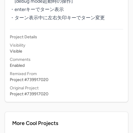
　[debug mode起動時の操作]

・enterキーでターン表示

・ターン表示中に左右矢印キーでターン変更
Project Details
Visibility
Visible
Comments
Enabled
Remixed From
Project #739917020
Original Project
Project #739917020
More Cool Projects