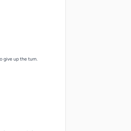
 give up the turn.
