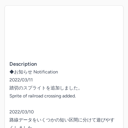
Description
◆お知らせ Notification

2022/03/11

踏切のスプライトを追加しました。

Sprite of railroad crossing added.

2022/03/10

路線データをいくつかの短い区間に分けて遊びやす
くしました。
