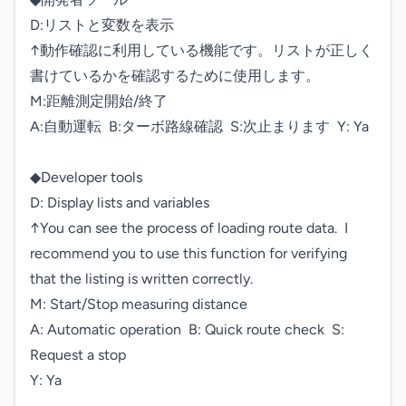
D:リストと変数を表示

↑動作確認に利用している機能です。リストが正しく
書けているかを確認するために使用します。

M:距離測定開始/終了

A:自動運転  B:ターボ路線確認  S:次止まります  Y: Ya

◆Developer tools

D: Display lists and variables       

↑You can see the process of loading route data.  I 
recommend you to use this function for verifying 
that the listing is written correctly.

M: Start/Stop measuring distance

A: Automatic operation  B: Quick route check  S: 
Request a stop  

Y: Ya
