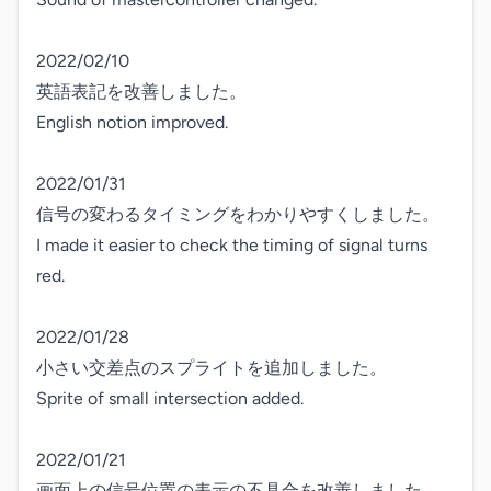
2022/02/10

英語表記を改善しました。

English notion improved.

2022/01/31

信号の変わるタイミングをわかりやすくしました。

I made it easier to check the timing of signal turns 
red.

2022/01/28

小さい交差点のスプライトを追加しました。

Sprite of small intersection added.

2022/01/21

画面上の信号位置の表示の不具合を改善しました。
