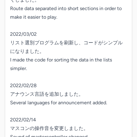
Route data separated into short sections in order to 
make it easier to play.

2022/03/02

リスト選別プログラムを刷新し、コードがシンプル
になりました。

I made the code for sorting the data in the lists 
simpler.

2022/02/28

アナウンス言語を追加しました。

Several languages for announcement added.

2022/02/14

マスコンの操作音を変更しました。

Sound of mastercontroller changed.
