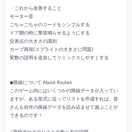
・これから改善すること

モーター音

ごちゃごちゃのコードをシンプルする

ドア開の時に警笛鳴らせるようにする

交差点の大きさの識別

カーブ再現(スプライトの大きさに問題)

変数の説明を追加してリミックスしやすくする

◆路線について About Routes

このゲーム内にはいくつかの路線データが入ってい
ますが、ある形式に従ってリストを作成すれば、皆
さんも自作の路線データを読み込ませて遊ぶことが
できるのです！

↓路線データのリストの作り方の説明
