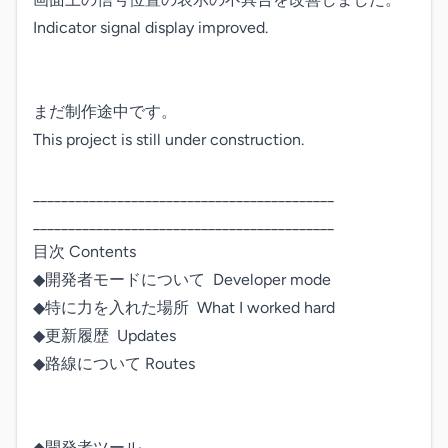
Indicator signal display improved.

まだ制作途中です。

This project is still under construction.

___________________________________________

___________________________________________

目次 Contents

◆開発者モードについて  Developer mode

◆特に力を入れた場所  What I worked hard

◆更新履歴  Updates

◆路線について Routes

◆開発者ツール
