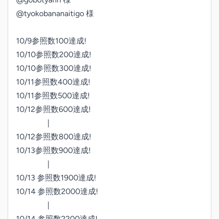
@tyokobananaitigo 様

10/9参照数100達成!

10/10参照数200達成!

10/10参照数300達成!

10/11参照数400達成!

10/11参照数500達成!

10/12参照数600達成!

　　　　|

10/12参照数800達成!

10/13参照数900達成!

　　　　|

10/13 参照数1900達成!

10/14 参照数2000達成!

　　　　|

10/14 参照数2200達成!
