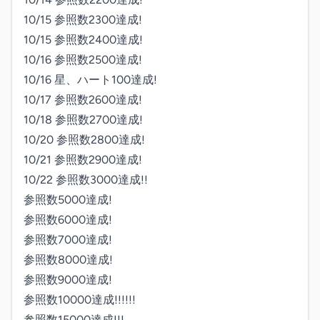
10/15 参照数2300達成!

10/15 参照数2400達成!

10/16 参照数2500達成!

10/16 星、ハート100達成!

10/17 参照数2600達成!

10/18 参照数2700達成!

10/20 参照数2800達成!

10/21 参照数2900達成!

10/22 参照数3000達成!!

参照数5000達成!

参照数6000達成!

参照数7000達成!

参照数8000達成!

参照数9000達成!

参照数10000達成!!!!!!

参照数15000達成!!!
