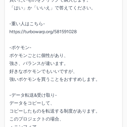
「はい」か「いいえ」で答えてください。

-重い人はこちら-

https://turbowarp.org/581591028

-ポケモン-

ポケモンごとに個性があり、

強さ、バランスが違います。

好きなポケモンでもいいですが、

強いポケモンを買うことをおすすめします。

-データ転送&受け取り- 

データをコピーして、 

コピーしたものを転送する制度があります。

このプロジェクトの場合、

・ニンフィア
