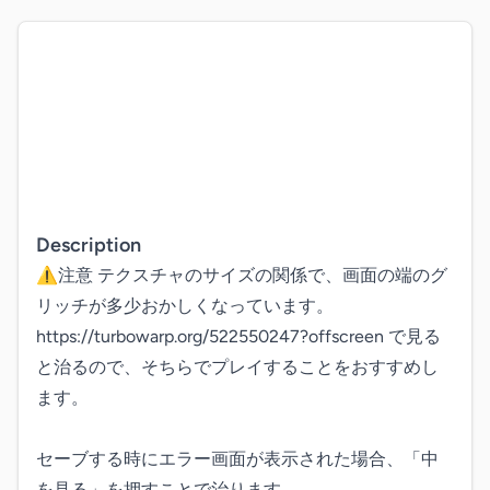
Description
⚠注意 テクスチャのサイズの関係で、画面の端のグ
リッチが多少おかしくなっています。
https://turbowarp.org/522550247?offscreen で見る
と治るので、そちらでプレイすることをおすすめし
ます。

セーブする時にエラー画面が表示された場合、「中
を見る」を押すことで治ります。
