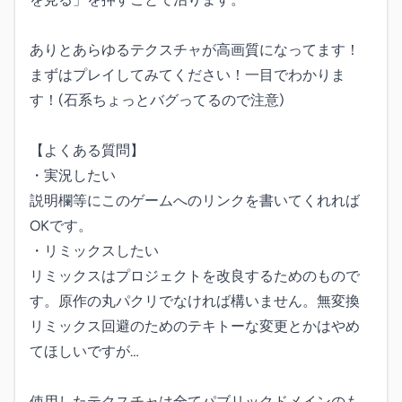
ありとあらゆるテクスチャが高画質になってます！
まずはプレイしてみてください！一目でわかりま
す！(石系ちょっとバグってるので注意)

【よくある質問】

・実況したい

説明欄等にこのゲームへのリンクを書いてくれれば
OKです。

・リミックスしたい

リミックスはプロジェクトを改良するためのもので
す。原作の丸パクリでなければ構いません。無変換
リミックス回避のためのテキトーな変更とかはやめ
てほしいですが…

使用したテクスチャは全てパブリックドメインのも